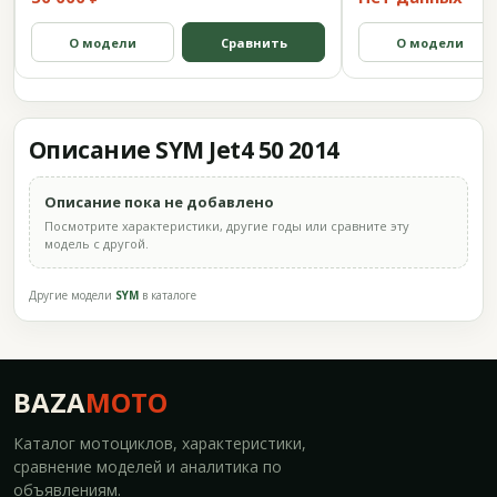
О модели
Сравнить
О модели
Описание SYM Jet4 50 2014
Описание пока не добавлено
Посмотрите характеристики, другие годы или сравните эту
модель с другой.
Другие модели
SYM
в каталоге
BAZA
MOTO
Каталог мотоциклов, характеристики,
сравнение моделей и аналитика по
объявлениям.