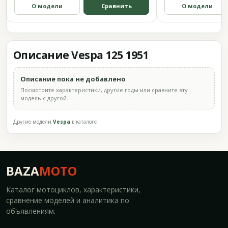
О модели
Сравнить
О модели
Описание Vespa 125 1951
Описание пока не добавлено
Посмотрите характеристики, другие годы или сравните эту
модель с другой.
Другие модели
Vespa
в каталоге
BAZA
MOTO
Каталог мотоциклов, характеристики,
сравнение моделей и аналитика по
объявлениям.