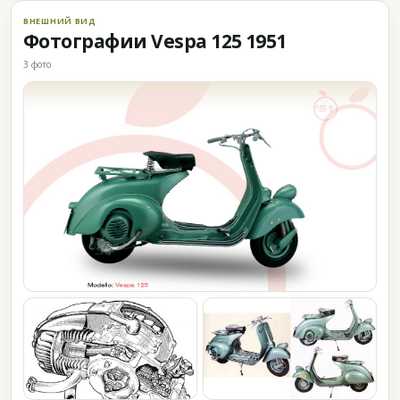
ВНЕШНИЙ ВИД
Фотографии Vespa 125 1951
3 фото