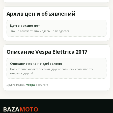
Архив цен и объявлений
Цен в архиве нет
Это не означает, что модель не продаётся.
Описание Vespa Elettrica 2017
Описание пока не добавлено
Посмотрите характеристики, другие годы или сравните эту
модель с другой.
Другие модели
Vespa
в каталоге
BAZA
MOTO