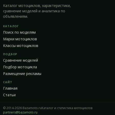
Каталог мотоциклов, характеристики,
сравнение моделей и аналитика по
объявлениям.
КАТАЛОГ
Поиск по моделям
Марки мотоциклов
Классы мотоциклов
ПОДБОР
Сравнение моделей
Подбор мотоцикла
Размещение рекламы
САЙТ
Главная
Статьи
© 2014-2026 Bazamoto.ru
Каталог и статистика мотоциклов
partners@bazamoto.ru