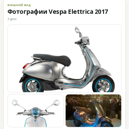
ВНЕШНИЙ ВИД
Фотографии Vespa Elettrica 2017
3 фото