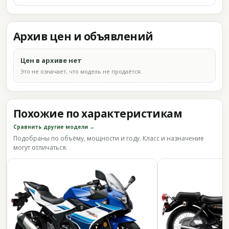
Архив цен и объявлений
Цен в архиве нет
Это не означает, что модель не продаётся.
Похожие по характеристикам
Сравнить другие модели →
Подобраны по объёму, мощности и году. Класс и назначение
могут отличаться.