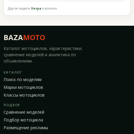
Другие модели
Vespa
в каталоге
BAZA
MOTO
Каталог мотоциклов, характеристики,
сравнение моделей и аналитика по
объявлениям.
КАТАЛОГ
Поиск по моделям
Марки мотоциклов
Классы мотоциклов
ПОДБОР
Сравнение моделей
Подбор мотоцикла
Размещение рекламы