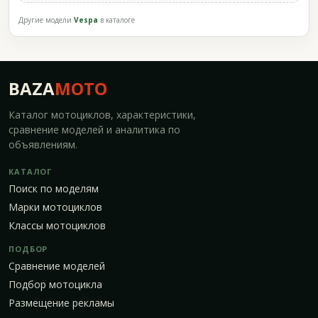
Другие модели
Vespa
в каталоге
BAZA
MOTO
Каталог мотоциклов, характеристики,
сравнение моделей и аналитика по
объявлениям.
КАТАЛОГ
Поиск по моделям
Марки мотоциклов
Классы мотоциклов
ПОДБОР
Сравнение моделей
Подбор мотоцикла
Размещение рекламы