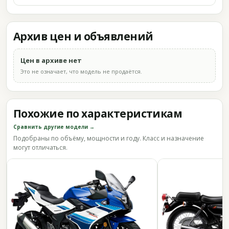
Архив цен и объявлений
Цен в архиве нет
Это не означает, что модель не продаётся.
Похожие по характеристикам
Сравнить другие модели →
Подобраны по объёму, мощности и году. Класс и назначение
могут отличаться.