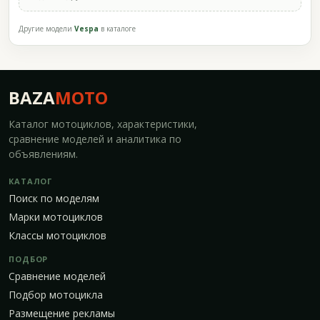
Другие модели
Vespa
в каталоге
BAZA
MOTO
Каталог мотоциклов, характеристики,
сравнение моделей и аналитика по
объявлениям.
КАТАЛОГ
Поиск по моделям
Марки мотоциклов
Классы мотоциклов
ПОДБОР
Сравнение моделей
Подбор мотоцикла
Размещение рекламы