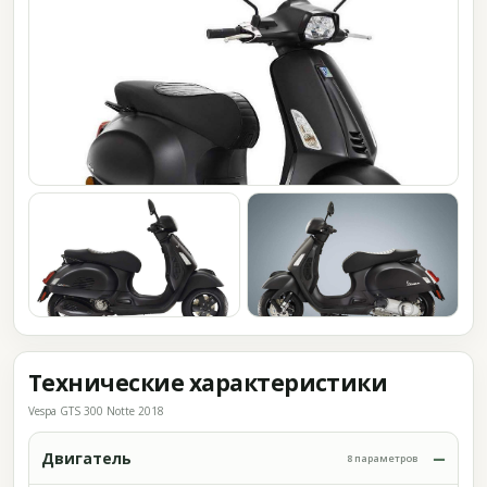
Технические характеристики
Vespa GTS 300 Notte 2018
Двигатель
8 параметров