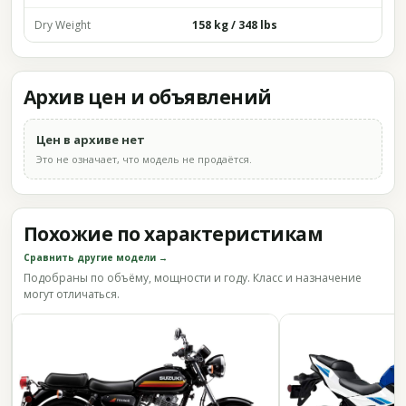
Dry Weight
158 kg / 348 lbs
Архив цен и объявлений
Цен в архиве нет
Это не означает, что модель не продаётся.
Похожие по характеристикам
Сравнить другие модели →
Подобраны по объёму, мощности и году. Класс и назначение
могут отличаться.