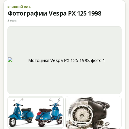
ВНЕШНИЙ ВИД
Фотографии Vespa PX 125 1998
3 фото