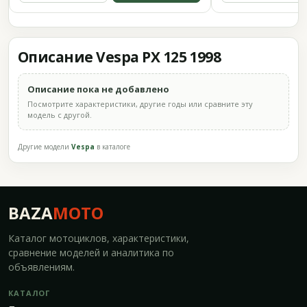
Описание Vespa PX 125 1998
Описание пока не добавлено
Посмотрите характеристики, другие годы или сравните эту
модель с другой.
Другие модели
Vespa
в каталоге
BAZA
MOTO
Каталог мотоциклов, характеристики,
сравнение моделей и аналитика по
объявлениям.
КАТАЛОГ