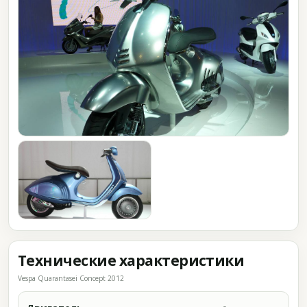
Технические характеристики
Vespa Quarantasei Concept 2012