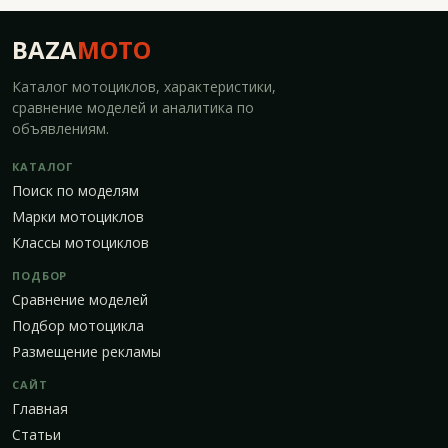
BAZA
MOTO
Каталог мотоциклов, характеристики,
сравнение моделей и аналитика по
объявлениям.
КАТАЛОГ
Поиск по моделям
Марки мотоциклов
Классы мотоциклов
ПОДБОР
Сравнение моделей
Подбор мотоцикла
Размещение рекламы
САЙТ
Главная
Статьи