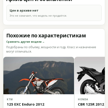
Цен в архиве нет
Это не означает, что модель не продаётся.
Похожие по характеристикам
Сравнить другие модели →
Подобраны по объёму, мощности и году. Класс и назначение
могут отличаться.
KTM
HONDA
125 EXC Enduro 2012
CBR 125R 2012