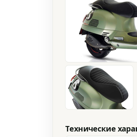
Технические хар