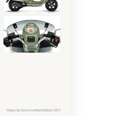
Vespa Sei Giorni Limited Edition 2017