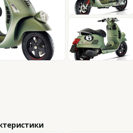
актеристики