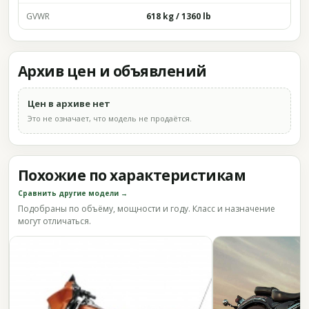
GVWR
618 kg / 1360 lb
Архив цен и объявлений
Цен в архиве нет
Это не означает, что модель не продаётся.
Похожие по характеристикам
Сравнить другие модели →
Подобраны по объёму, мощности и году. Класс и назначение
могут отличаться.