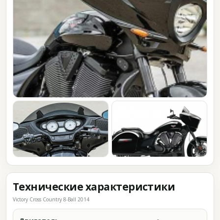
Технические характеристики
Victory Cross Country 8-Ball 2014