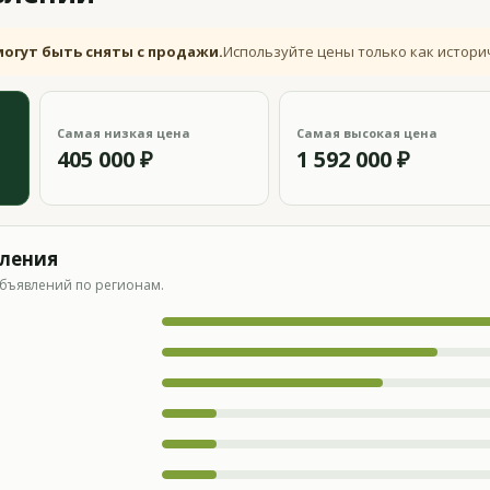
могут быть сняты с продажи.
Используйте цены только как истори
Самая низкая цена
Самая высокая цена
405 000 ₽
1 592 000 ₽
вления
бъявлений по регионам.