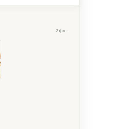
2 фото