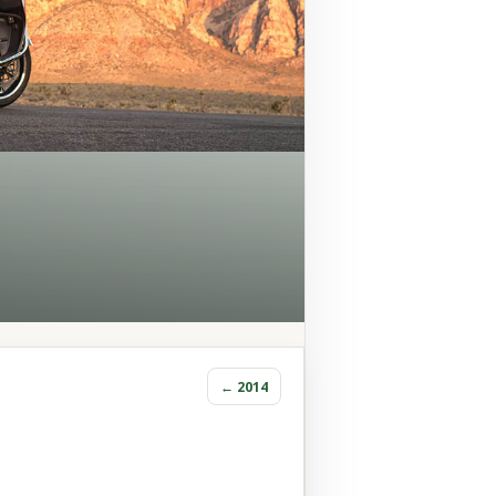
← 2014