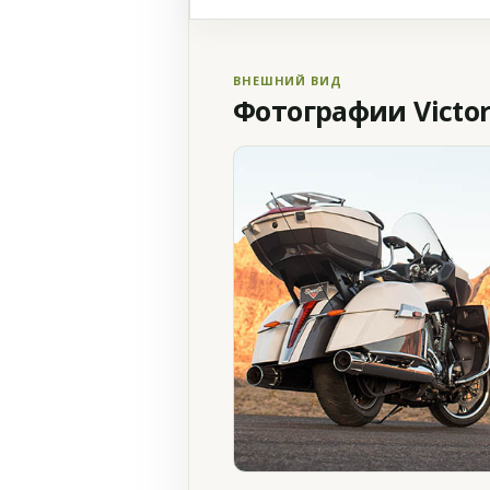
ВНЕШНИЙ ВИД
Фотографии Victory