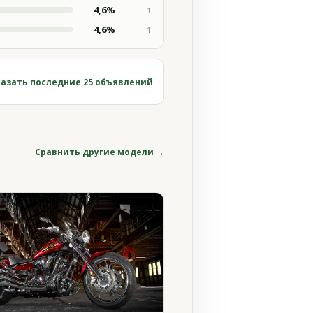
4,6%
1
4,6%
1
азать последние 25 объявлений
Сравнить другие модели →