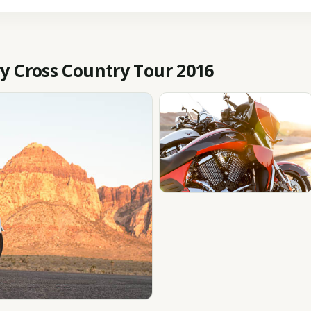
 Cross Country Tour 2016