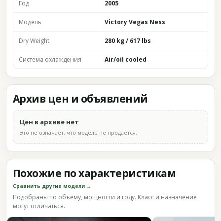
Год
2005
Модель
Victory Vegas Ness
Dry Weight
280 kg / 617 lbs
Система охлаждения
Air/oil cooled
Архив цен и объявлений
Цен в архиве нет
Это не означает, что модель не продаётся.
Похожие по характеристикам
Сравнить другие модели →
Подобраны по объёму, мощности и году. Класс и назначение
могут отличаться.