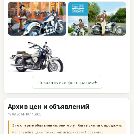
Показать все фотографии
+
Архив цен и объявлений
18.08.2014–10.11.2020
Это старые объявления; они могут быть сняты с продажи.
Используйте цены только как исторический ориентир.