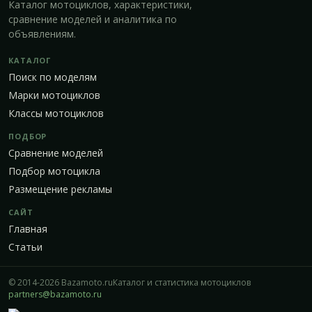
Каталог мотоциклов, характеристики,
сравнение моделей и аналитика по
объявлениям.
КАТАЛОГ
Поиск по моделям
Марки мотоциклов
Классы мотоциклов
ПОДБОР
Сравнение моделей
Подбор мотоцикла
Размещение рекламы
САЙТ
Главная
Статьи
© 2014-2026 Bazamoto.ru
Каталог и статистика мотоциклов
partners@bazamoto.ru