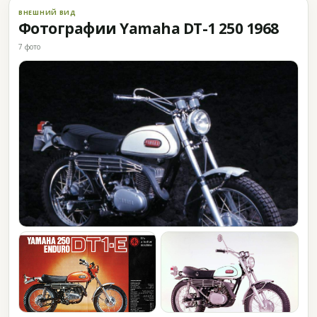
ВНЕШНИЙ ВИД
Фотографии Yamaha DT-1 250 1968
7 фото