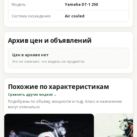
Модель
Yamaha DT-1 250
Система охлаждения
Air cooled
Архив цен и объявлений
Цен в архиве нет
Это не означает, что модель не продаётся.
Похожие по характеристикам
Сравнить другие модели →
Подобраны по объёму, мощности и году. Класс и назначение
могут отличаться.