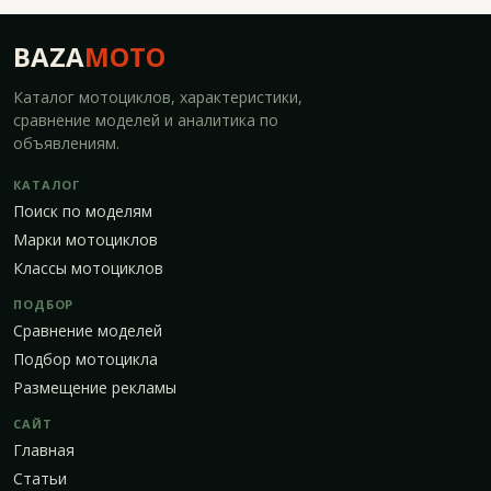
BAZA
MOTO
Каталог мотоциклов, характеристики,
сравнение моделей и аналитика по
объявлениям.
КАТАЛОГ
Поиск по моделям
Марки мотоциклов
Классы мотоциклов
ПОДБОР
Сравнение моделей
Подбор мотоцикла
Размещение рекламы
САЙТ
Главная
Статьи