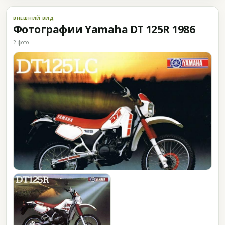
ВНЕШНИЙ ВИД
Фотографии Yamaha DT 125R 1986
2 фото