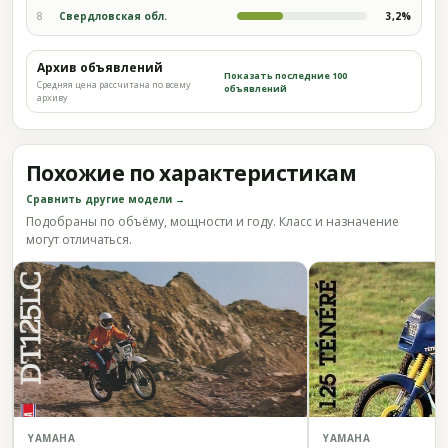
8
Свердловская обл.
3,2%
Архив объявлений
Показать последние 100
Средняя цена рассчитана по всему
объявлений
архиву
Похожие по характеристикам
Сравнить другие модели →
Подобраны по объёму, мощности и году. Класс и назначение
могут отличаться.
YAMAHA
YAMAHA