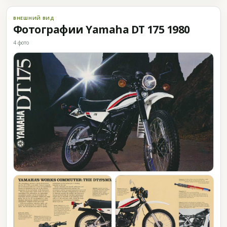
ВНЕШНИЙ ВИД
Фотографии Yamaha DT 175 1980
4 фото