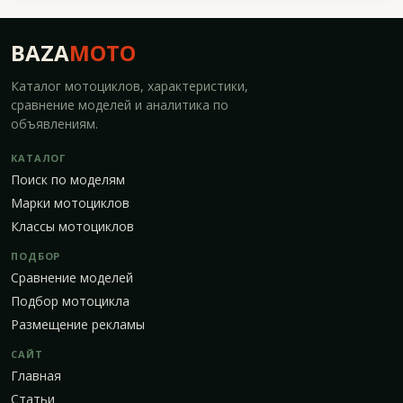
BAZA
MOTO
Каталог мотоциклов, характеристики,
сравнение моделей и аналитика по
объявлениям.
КАТАЛОГ
Поиск по моделям
Марки мотоциклов
Классы мотоциклов
ПОДБОР
Сравнение моделей
Подбор мотоцикла
Размещение рекламы
САЙТ
Главная
Статьи