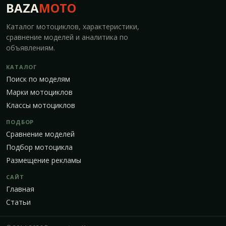
BAZA
MOTO
Каталог мотоциклов, характеристики,
сравнение моделей и аналитика по
объявлениям.
КАТАЛОГ
Поиск по моделям
Марки мотоциклов
Классы мотоциклов
ПОДБОР
Сравнение моделей
Подбор мотоцикла
Размещение рекламы
САЙТ
Главная
Статьи