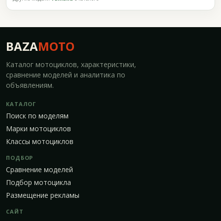
BAZA
MOTO
Каталог мотоциклов, характеристики,
сравнение моделей и аналитика по
объявлениям.
КАТАЛОГ
Поиск по моделям
Марки мотоциклов
Классы мотоциклов
ПОДБОР
Сравнение моделей
Подбор мотоцикла
Размещение рекламы
САЙТ