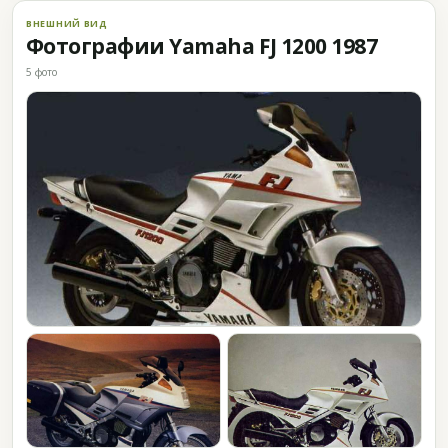
ВНЕШНИЙ ВИД
Фотографии Yamaha FJ 1200 1987
5 фото