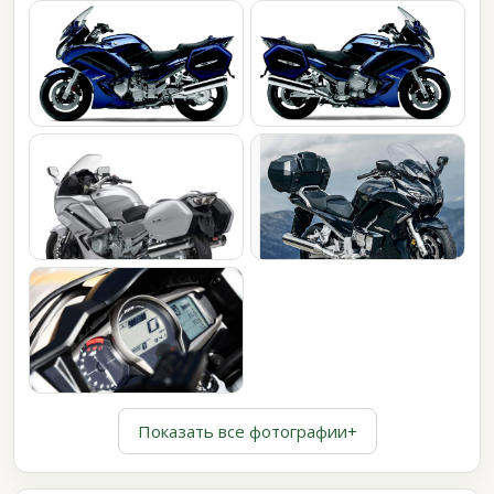
Показать все фотографии
+