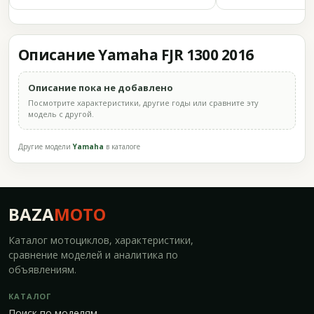
Описание Yamaha FJR 1300 2016
Описание пока не добавлено
Посмотрите характеристики, другие годы или сравните эту
модель с другой.
Другие модели
Yamaha
в каталоге
BAZA
MOTO
Каталог мотоциклов, характеристики,
сравнение моделей и аналитика по
объявлениям.
КАТАЛОГ
Поиск по моделям