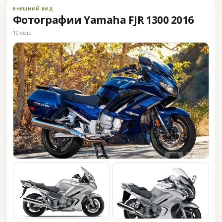
ВНЕШНИЙ ВИД
Фотографии Yamaha FJR 1300 2016
10 фото