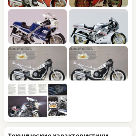
Технические характеристики