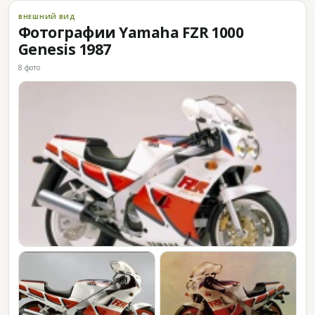
ВНЕШНИЙ ВИД
Фотографии Yamaha FZR 1000
Genesis 1987
8 фото