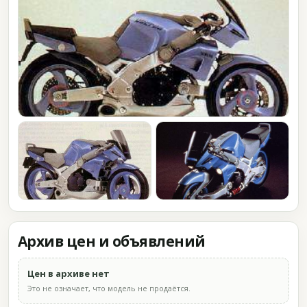
Архив цен и объявлений
Цен в архиве нет
Это не означает, что модель не продаётся.