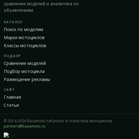
сравнение моделей и аналитика по
объявлениям.
КАТАЛОГ
Поиск по моделям
Марки мотоциклов
Классы мотоциклов
ПОДБОР
Сравнение моделей
Подбор мотоцикла
Размещение рекламы
САЙТ
Главная
Статьи
© 2014-2026 Bazamoto.ru
Каталог и статистика мотоциклов
partners@bazamoto.ru