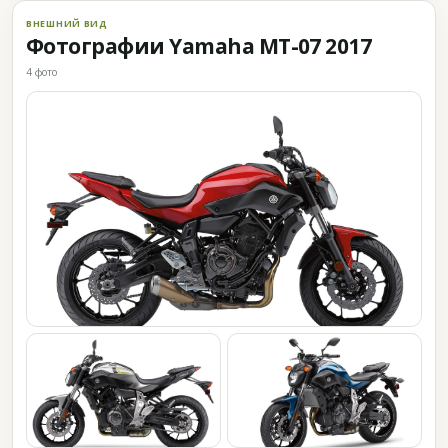
ВНЕШНИЙ ВИД
Фотографии Yamaha MT-07 2017
4 фото