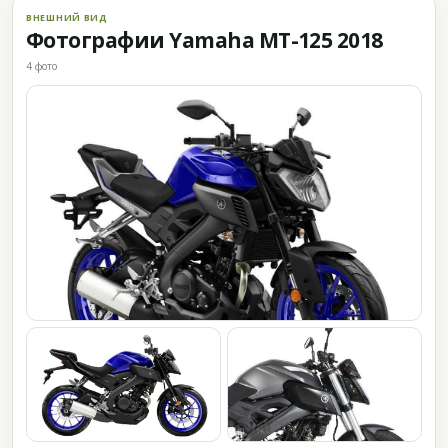
ВНЕШНИЙ ВИД
Фотографии Yamaha MT-125 2018
4 фото