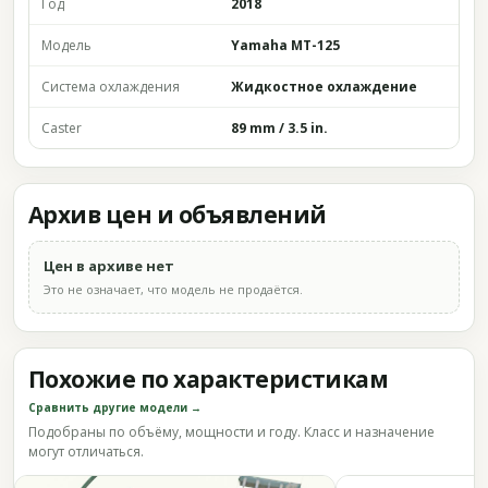
Год
2018
Модель
Yamaha MT-125
Система охлаждения
Жидкостное охлаждение
Caster
89 mm / 3.5 in.
Архив цен и объявлений
Цен в архиве нет
Это не означает, что модель не продаётся.
Похожие по характеристикам
Сравнить другие модели →
Подобраны по объёму, мощности и году. Класс и назначение
могут отличаться.