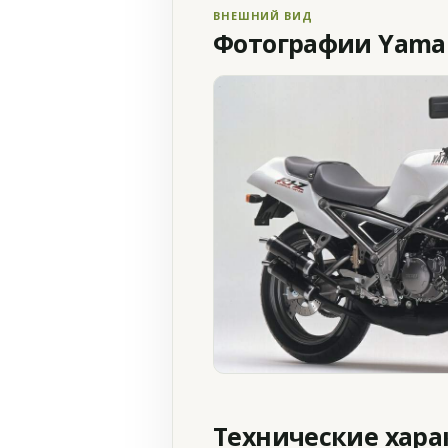
ВНЕШНИЙ ВИД
Фотографии Yamah
Технические хар