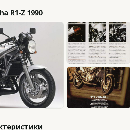
a R1-Z 1990
актеристики