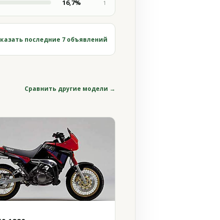
16,7%
1
казать последние 7 объявлений
Сравнить другие модели →