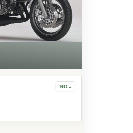
1992 →