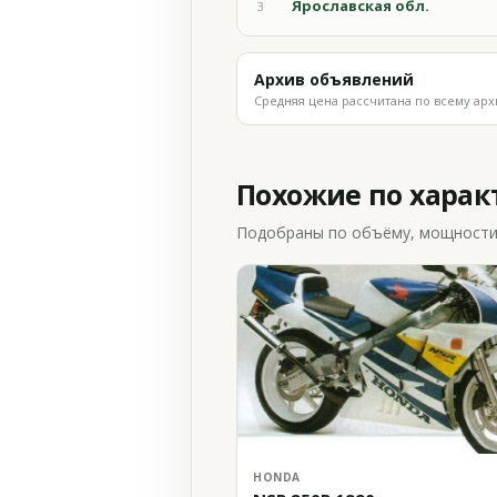
Ярославская обл.
3
Архив объявлений
Средняя цена рассчитана по всему арх
Похожие по хара
Подобраны по объёму, мощности и
HONDA