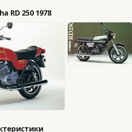
a RD 250 1978
актеристики