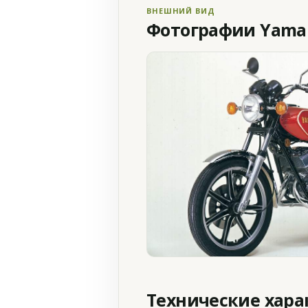
ВНЕШНИЙ ВИД
Фотографии Yamah
Технические хар