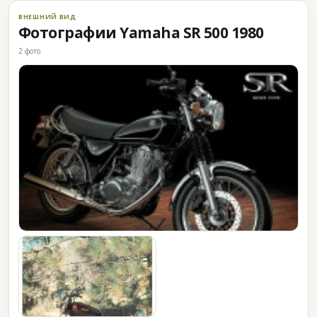
ВНЕШНИЙ ВИД
Фотографии Yamaha SR 500 1980
2 фото