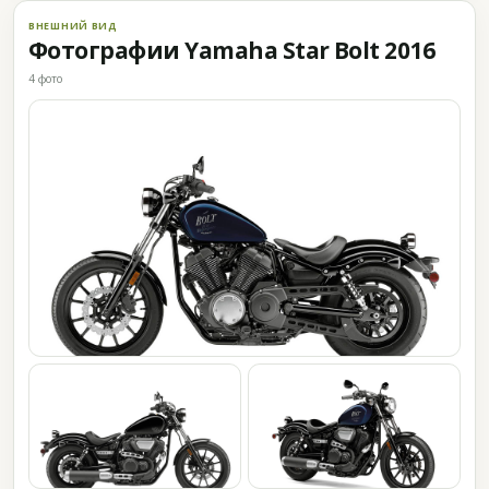
ВНЕШНИЙ ВИД
Фотографии Yamaha Star Bolt 2016
4 фото