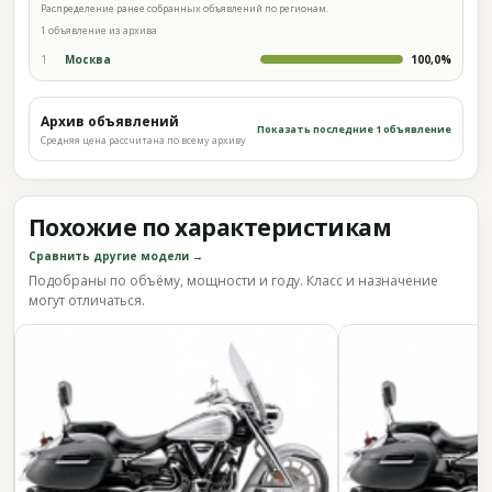
Распределение ранее собранных объявлений по регионам.
1 объявление из архива
1
Москва
100,0%
Архив объявлений
Показать последние 1 объявление
Средняя цена рассчитана по всему архиву
Похожие по характеристикам
Сравнить другие модели →
Подобраны по объёму, мощности и году. Класс и назначение
могут отличаться.