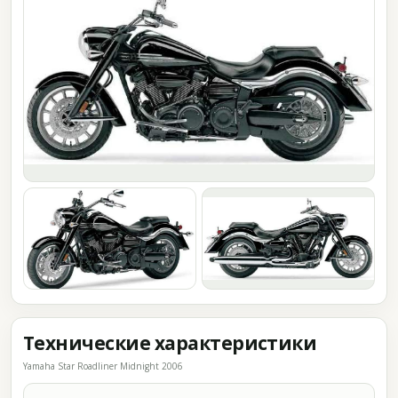
Технические характеристики
Yamaha Star Roadliner Midnight 2006