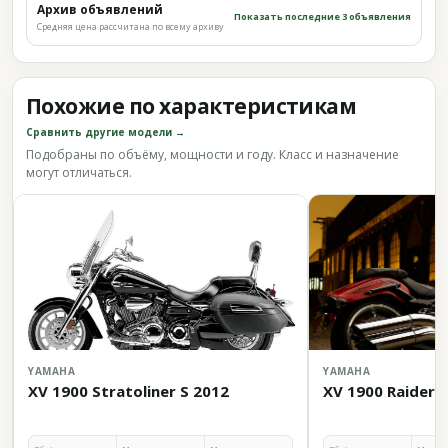
Архив объявлений
Показать последние 3 объявления
Средняя цена рассчитана по всему архиву
Похожие по характеристикам
Сравнить другие модели →
Подобраны по объёму, мощности и году. Класс и назначение
могут отличаться.
YAMAHA
YAMAHA
XV 1900 Stratoliner S 2012
XV 1900 Raider 