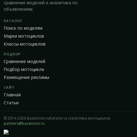
сравнение моделей и аналитика по
объявлениям.
КАТАЛОГ
Поиск по моделям
Марки мотоциклов
Классы мотоциклов
ПОДБОР
Сравнение моделей
Подбор мотоцикла
Размещение рекламы
САЙТ
Главная
Статьи
© 2014-2026 Bazamoto.ru
Каталог и статистика мотоциклов
partners@bazamoto.ru