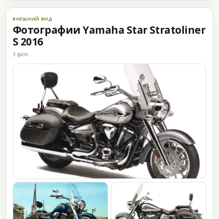
ВНЕШНИЙ ВИД
Фотографии Yamaha Star Stratoliner
S 2016
3 фото