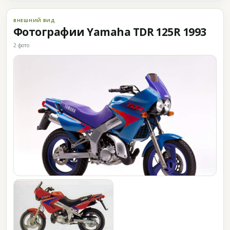
ВНЕШНИЙ ВИД
Фотографии Yamaha TDR 125R 1993
2 фото