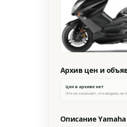
Архив цен и объя
Цен в архиве нет
Это не означает, что модель не 
Описание Yamaha 