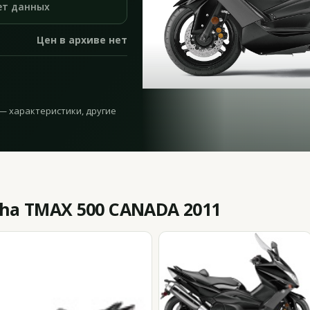
ет данных
Цен в архиве нет
— характеристики, другие
a TMAX 500 CANADA 2011