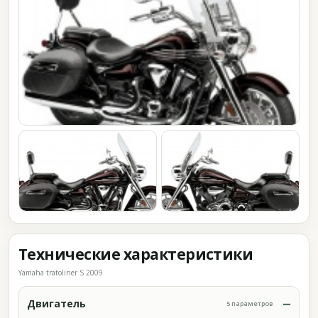
Технические характеристики
Yamaha tratoliner S 2009
Двигатель
5 параметров