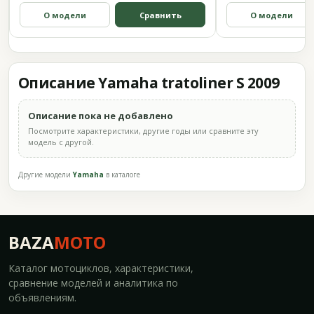
О модели
Сравнить
О модели
Описание Yamaha tratoliner S 2009
Описание пока не добавлено
Посмотрите характеристики, другие годы или сравните эту
модель с другой.
Другие модели
Yamaha
в каталоге
BAZA
MOTO
Каталог мотоциклов, характеристики,
сравнение моделей и аналитика по
объявлениям.