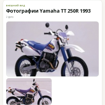
ВНЕШНИЙ ВИД
Фотографии Yamaha TT 250R 1993
2 фото