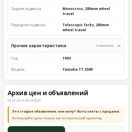
Задняя подвеска
Monocross, 280mm wheel
travel
Передняя подвеска
Telescopic forks, 280mm
wheel travel
Прочие характеристики
2 параметра
Год
1993
Модель
Yamaha TT 250R
Архив цен и объявлений
02.07.2014–28.04.2025
Это старые объявления; они могут быть сняты с продажи.
Используйте цены только как исторический ориентир.