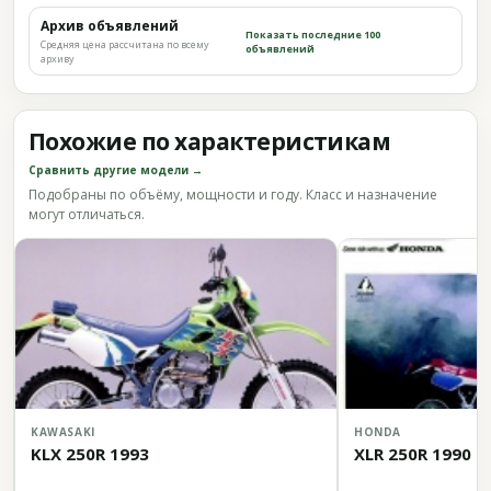
Архив объявлений
Показать последние 100
Средняя цена рассчитана по всему
объявлений
архиву
Похожие по характеристикам
Сравнить другие модели →
Подобраны по объёму, мощности и году. Класс и назначение
могут отличаться.
KAWASAKI
HONDA
KLX 250R 1993
XLR 250R 1990