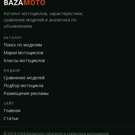
BAZA
MOTO
Каталог мотоциклов, характеристики,
сравнение моделей и аналитика по
объявлениям.
КАТАЛОГ
Поиск по моделям
Марки мотоциклов
Классы мотоциклов
ПОДБОР
Сравнение моделей
Подбор мотоцикла
Размещение рекламы
САЙТ
Главная
Статьи
© 2014-2026 Bazamoto.ru
Каталог и статистика мотоциклов