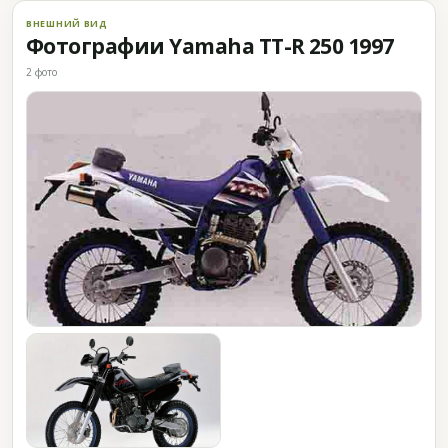
ВНЕШНИЙ ВИД
Фотографии Yamaha TT-R 250 1997
2 фото