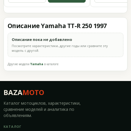
Описание Yamaha TT-R 250 1997
Описание пока не добавлено
Посмотрите характеристики, другие годы или сравните эту
модель с другой.
Другие модели
Yamaha
в каталоге
BAZA
MOTO
Каталог мотоциклов, характеристики,
сравнение моделей и аналитика по
объявлениям.
КАТАЛОГ