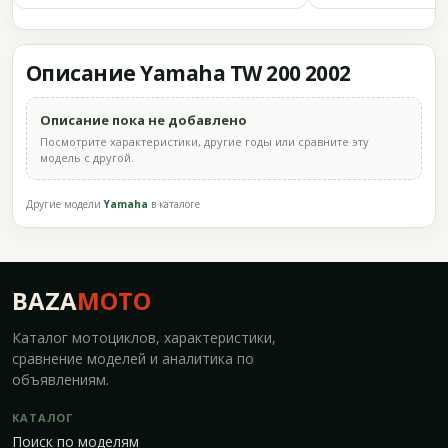
Описание Yamaha TW 200 2002
Описание пока не добавлено
Посмотрите характеристики, другие годы или сравните эту
модель с другой.
Другие модели
Yamaha
в каталоге
BAZA
MOTO
Каталог мотоциклов, характеристики,
сравнение моделей и аналитика по
объявлениям.
КАТАЛОГ
Поиск по моделям