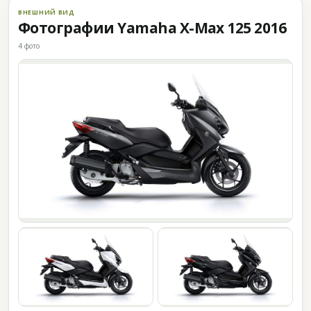
ВНЕШНИЙ ВИД
Фотографии Yamaha X-Max 125 2016
4 фото