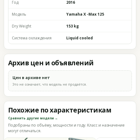
Год
2016
Модель
Yamaha X -Max 125
Dry Weight
153 kg
Система охлаждения
Liquid cooled
Архив цен и объявлений
Цен в архиве нет
Это не означает, что модель не продаётся.
Похожие по характеристикам
Сравнить другие модели →
Подобраны по объёму, мощности и году. Класс и назначение
могут отличаться.