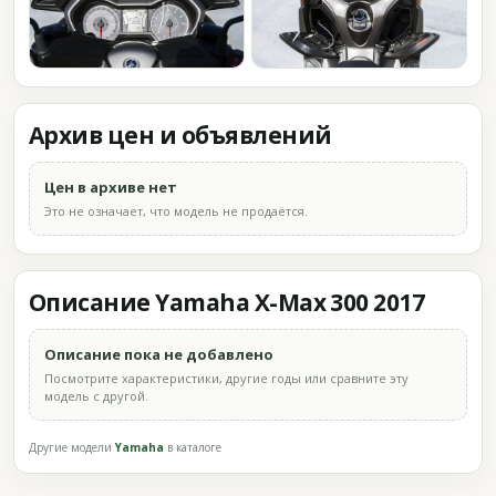
Архив цен и объявлений
Цен в архиве нет
Это не означает, что модель не продаётся.
Описание Yamaha X-Max 300 2017
Описание пока не добавлено
Посмотрите характеристики, другие годы или сравните эту
модель с другой.
Другие модели
Yamaha
в каталоге