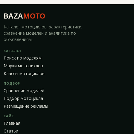
BAZA
MOTO
Каталог мотоциклов, характеристики,
сравнение моделей и аналитика по
объявлениям.
КАТАЛОГ
Поиск по моделям
Марки мотоциклов
Классы мотоциклов
ПОДБОР
Сравнение моделей
Подбор мотоцикла
Размещение рекламы
САЙТ
Главная
Статьи