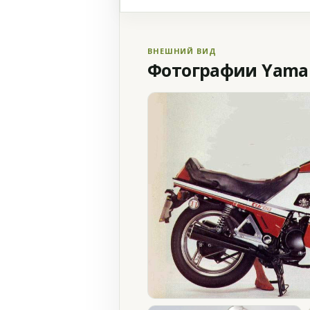
ВНЕШНИЙ ВИД
Фотографии Yamaha