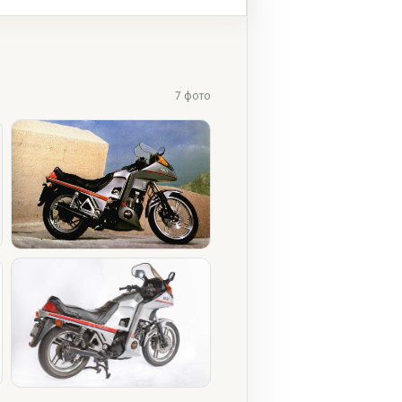
7 фото