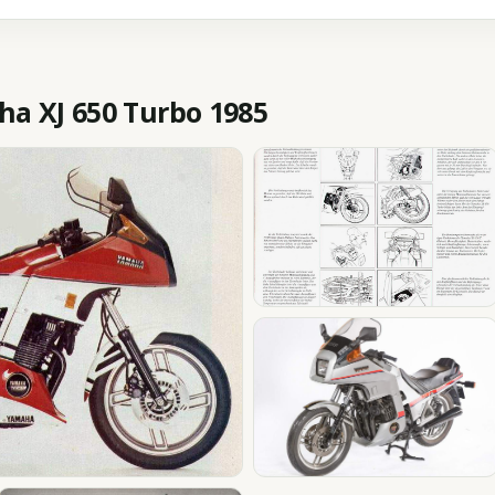
 XJ 650 Turbo 1985