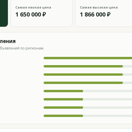
Самая низкая цена
Самая высокая цена
1 650 000 ₽
1 866 000 ₽
вления
бъявлений по регионам.