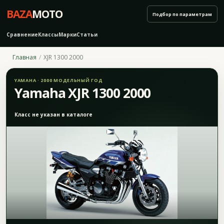
BAZA
MOTO
Подбор по параметрам
Сравнение
Классы
Марки
Статьи
Главная
XJR 1300 2000
YAMAHA · 2000 МОДЕЛЬНЫЙ ГОД
Yamaha XJR 1300 2000
Класс не указан в каталоге