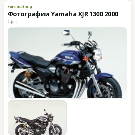
ВНЕШНИЙ ВИД
Фотографии Yamaha XJR 1300 2000
2 фото