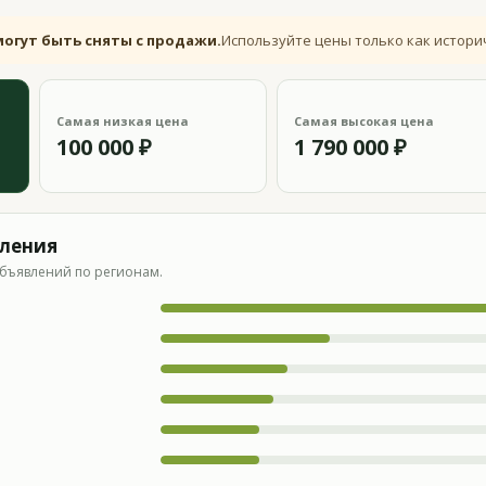
могут быть сняты с продажи.
Используйте цены только как истори
Самая низкая цена
Самая высокая цена
100 000 ₽
1 790 000 ₽
вления
бъявлений по регионам.