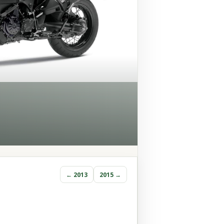
← 2013
2015 →