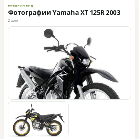
ВНЕШНИЙ ВИД
Фотографии Yamaha XT 125R 2003
2 фото