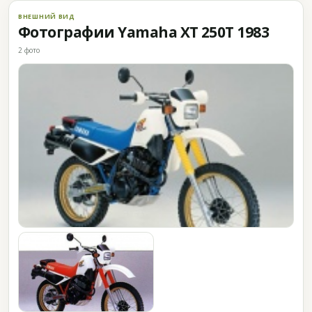
ВНЕШНИЙ ВИД
Фотографии Yamaha XT 250T 1983
2 фото