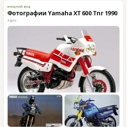
ВНЕШНИЙ ВИД
Фотографии Yamaha XT 600 Tnr 1990
4 фото