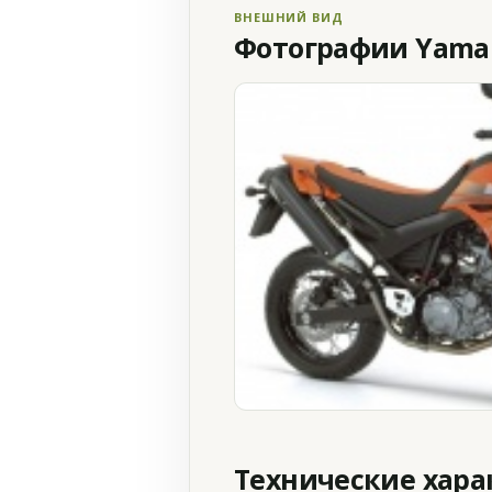
ВНЕШНИЙ ВИД
Фотографии Yamah
Технические хар