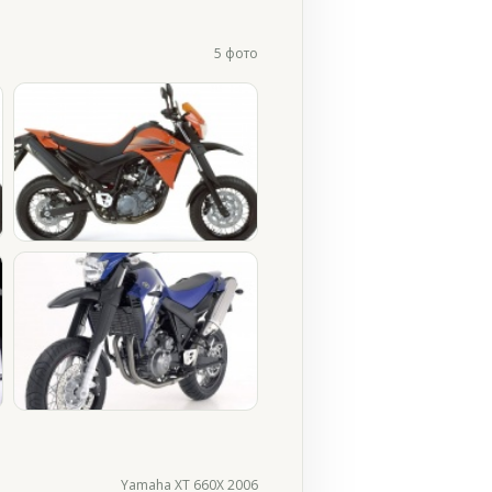
5 фото
Yamaha XT 660X 2006