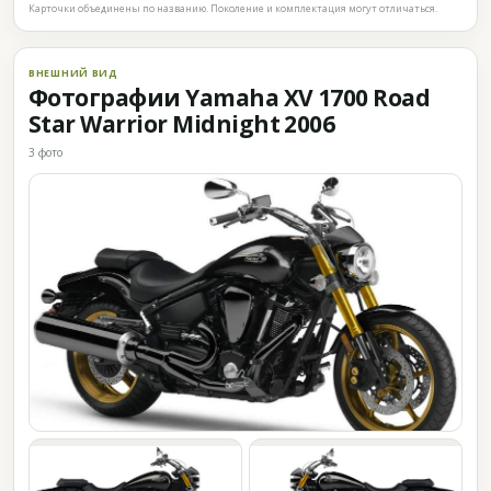
Карточки объединены по названию. Поколение и комплектация могут отличаться.
ВНЕШНИЙ ВИД
Фотографии Yamaha XV 1700 Road
Star Warrior Midnight 2006
3 фото