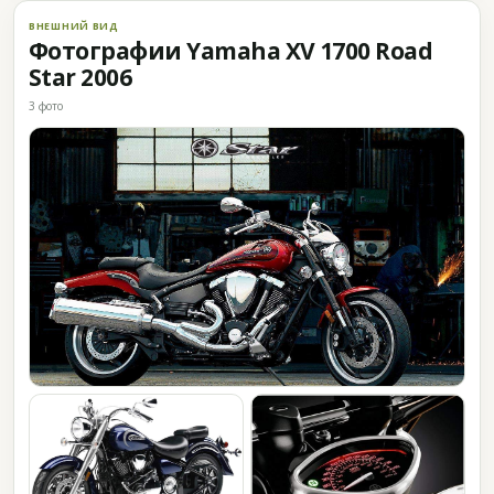
ВНЕШНИЙ ВИД
Фотографии Yamaha XV 1700 Road
Star 2006
3 фото