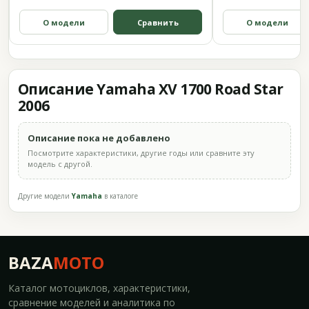
О модели
Сравнить
О модели
Описание Yamaha XV 1700 Road Star
2006
Описание пока не добавлено
Посмотрите характеристики, другие годы или сравните эту
модель с другой.
Другие модели
Yamaha
в каталоге
BAZA
MOTO
Каталог мотоциклов, характеристики,
сравнение моделей и аналитика по