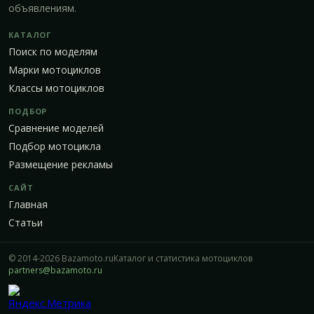
объявлениям.
КАТАЛОГ
Поиск по моделям
Марки мотоциклов
Классы мотоциклов
ПОДБОР
Сравнение моделей
Подбор мотоцикла
Размещение рекламы
САЙТ
Главная
Статьи
© 2014-2026 Bazamoto.ru
Каталог и статистика мотоциклов
partners@bazamoto.ru