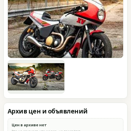
Архив цен и объявлений
Цен в архиве нет