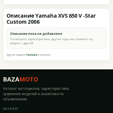
Описание Yamaha XVS 650 V -Star
Custom 2006
Описание пока не добавлено
Посмотрите характеристики, другие годы или сравните эту
модель с другой.
Другие модели
Yamaha
в каталоге
BAZA
MOTO
Каталог мотоциклов, характеристики,
сравнение моделей и аналитика по
объявлениям.
КАТАЛОГ