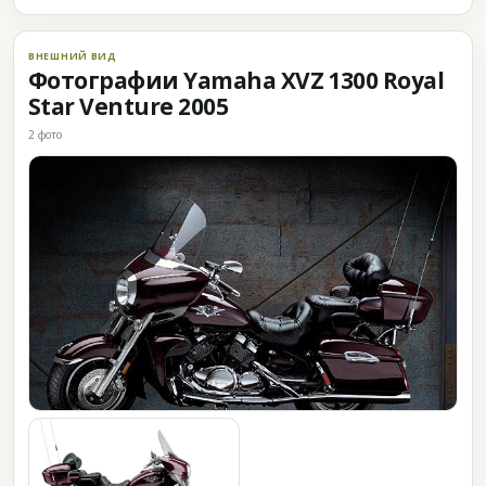
ВНЕШНИЙ ВИД
Фотографии Yamaha XVZ 1300 Royal
Star Venture 2005
2 фото