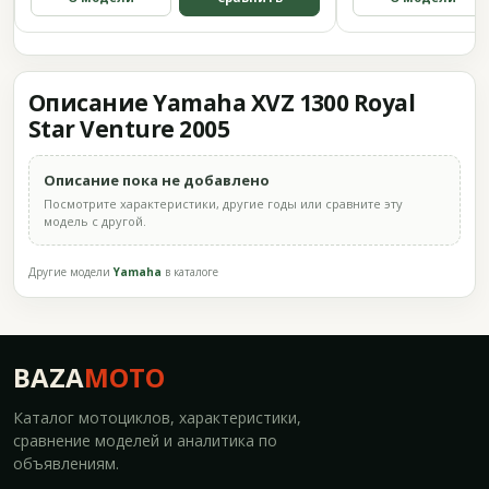
Описание Yamaha XVZ 1300 Royal
Star Venture 2005
Описание пока не добавлено
Посмотрите характеристики, другие годы или сравните эту
модель с другой.
Другие модели
Yamaha
в каталоге
BAZA
MOTO
Каталог мотоциклов, характеристики,
сравнение моделей и аналитика по
объявлениям.